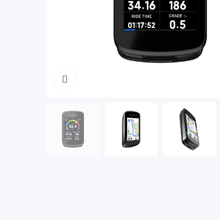
Click to enlarge