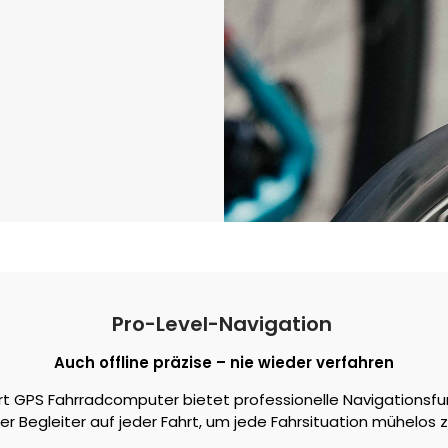
Pro-Level-Navigation
Auch offline präzise – nie wieder verfahren
t GPS Fahrradcomputer bietet professionelle Navigationsfunk
er Begleiter auf jeder Fahrt, um jede Fahrsituation mühelos 