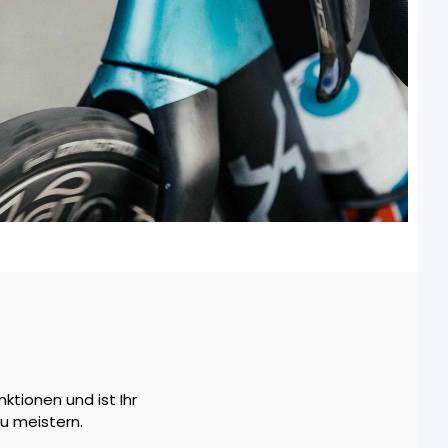
tionen und ist Ihr
zu meistern.