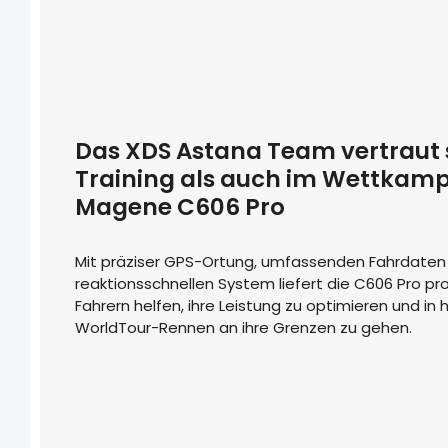
Das XDS Astana Team vertraut
Training als auch im Wettkampf
Magene C606 Pro
Mit präziser GPS-Ortung, umfassenden Fahrdaten 
reaktionsschnellen System liefert die C606 Pro prof
Fahrern helfen, ihre Leistung zu optimieren und in
WorldTour-Rennen an ihre Grenzen zu gehen.