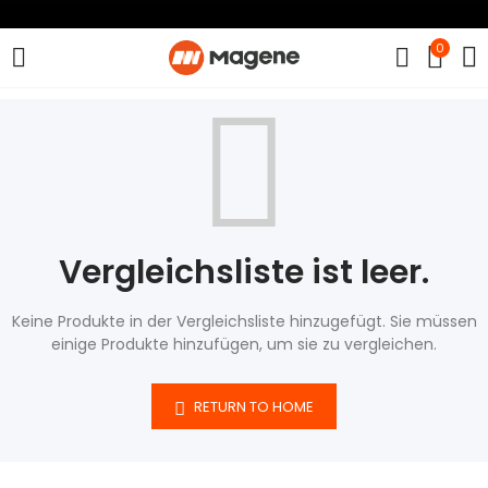
0
Vergleichsliste ist leer.
Keine Produkte in der Vergleichsliste hinzugefügt. Sie müssen
einige Produkte hinzufügen, um sie zu vergleichen.
RETURN TO HOME