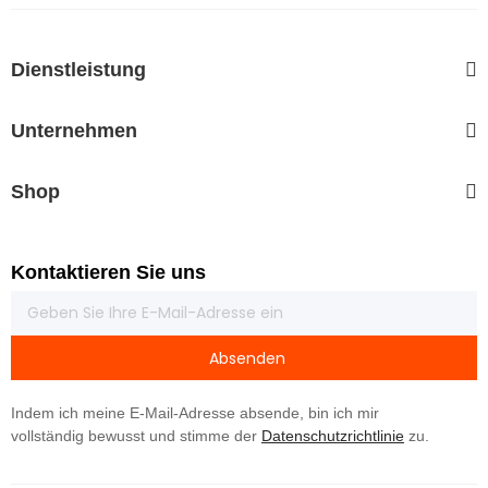
Dienstleistung
Unternehmen
Shop
Kontaktieren Sie uns
Absenden
Indem ich meine E-Mail-Adresse absende, bin ich mir
vollständig bewusst und stimme der
Datenschutzrichtlinie
zu.